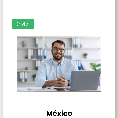
Enviar
México