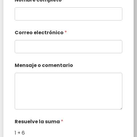
Correo electrónico
*
Mensaje o comentario
Resuelve la suma
*
1 + 6