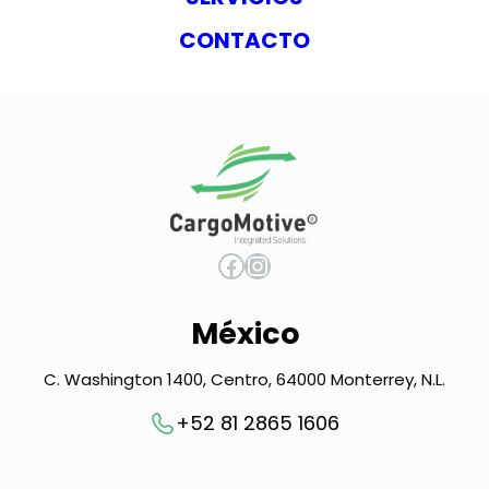
CONTACTO
Facebook
Instagram
México
C. Washington 1400, Centro, 64000 Monterrey, N.L.
+52 81 2865 1606