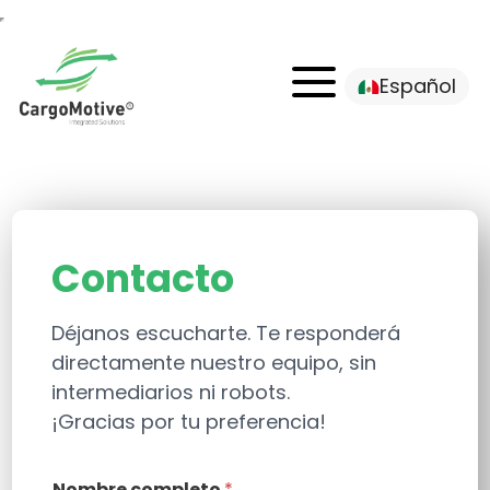
Español
Contacto
Déjanos escucharte. Te responderá
directamente nuestro equipo, sin
intermediarios ni robots.
¡Gracias por tu preferencia!
Nombre completo
*